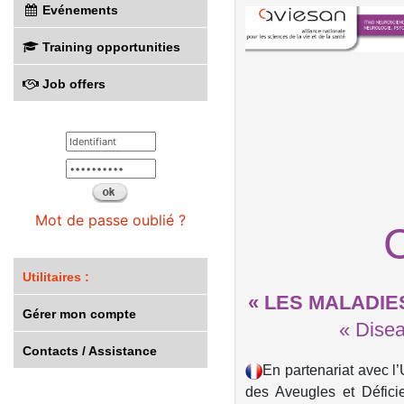
Evénements
Training opportunities
Job offers
Mot de passe oublié ?
C
Utilitaires :
« LES MALADIES
Gérer mon compte
« Disea
Contacts / Assistance
En partenariat avec 
des Aveugles et Défici