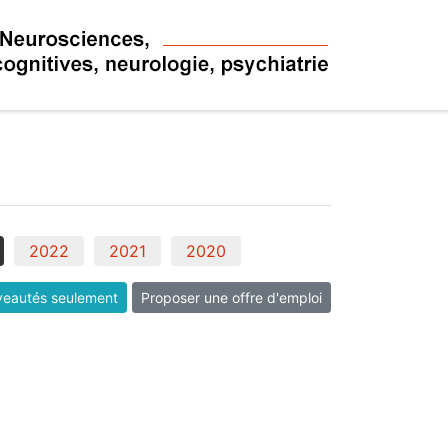
2022
2021
2020
eautés seulement
Proposer une offre d'emploi