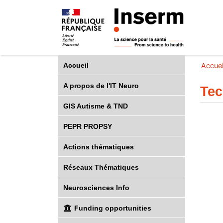
Accueil
Accuei
A propos de l'IT Neuro
Tec
GIS Autisme & TND
PEPR PROPSY
Actions thématiques
Réseaux Thématiques
Neurosciences Info
Funding opportunities