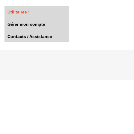
Utilitaires :
Gérer mon compte
Contacts / Assistance