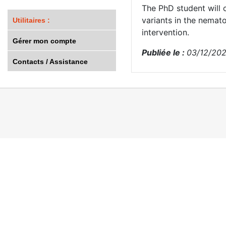
The PhD student will
variants in the nemat
Utilitaires :
intervention.
Gérer mon compte
Publiée le :
03/12/20
Contacts / Assistance