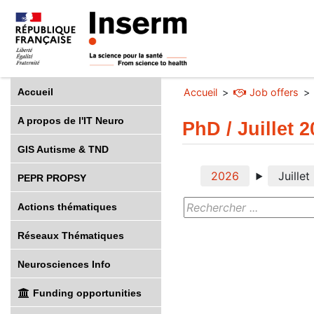
Accueil
Accueil
Job offers
A propos de l'IT Neuro
PhD / Juillet 
GIS Autisme & TND
2026
Juillet
PEPR PROPSY
Actions thématiques
Réseaux Thématiques
Neurosciences Info
Funding opportunities