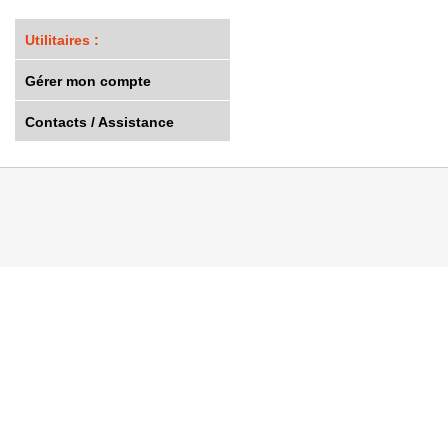
Utilitaires :
Gérer mon compte
Contacts / Assistance