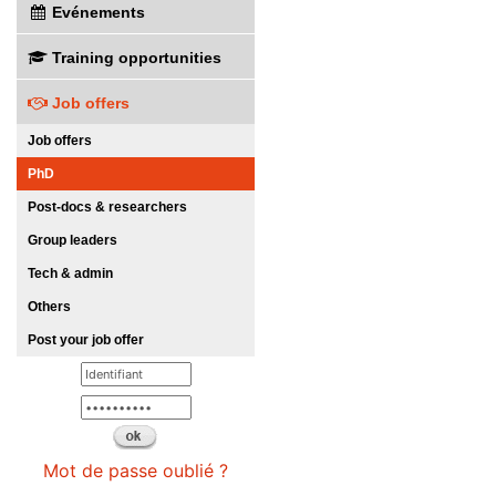
Evénements
Training opportunities
Job offers
Job offers
PhD
Post-docs & researchers
Group leaders
Tech & admin
Others
Post your job offer
Mot de passe oublié ?