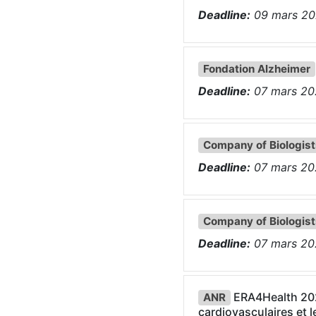
Deadline:
09
mars
20
Fondation Alzheimer
Deadline:
07
mars
20
Company of Biologist
Deadline:
07
mars
20
Company of Biologist
Deadline:
07
mars
20
ERA4Health 2025
ANR
cardiovasculaires et 