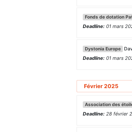
Fonds de dotation Pat
Deadline:
01
mars
20
Dav
Dystonia Europe
Deadline:
01
mars
20
Février 2025
Association des étoil
Deadline:
28
février