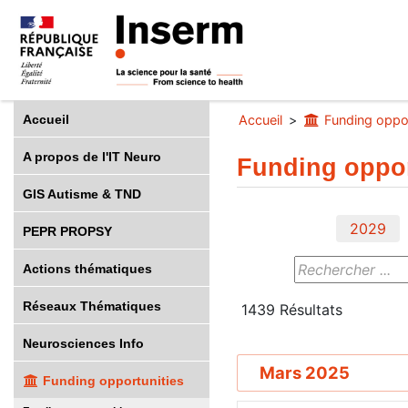
Accueil
Accueil
Funding oppor
A propos de l'IT Neuro
Funding oppor
GIS Autisme & TND
2029
PEPR PROPSY
Actions thématiques
Réseaux Thématiques
1439
Résultats
Neurosciences Info
Mars 2025
Funding opportunities