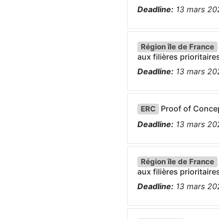
Deadline:
13
mars
20
Région île de France
aux filières prioritaire
Deadline:
13
mars
20
Proof of Conce
ERC
Deadline:
13
mars
20
Région île de France
aux filières prioritaire
Deadline:
13
mars
20