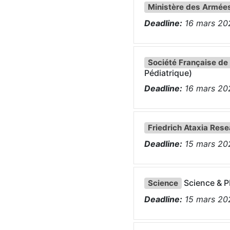
Ministère des Armée
Deadline:
16
mars
20
Société Française de 
Pédiatrique)
Deadline:
16
mars
20
Friedrich Ataxia Rese
Deadline:
15
mars
20
Science & P
Science
Deadline:
15
mars
20