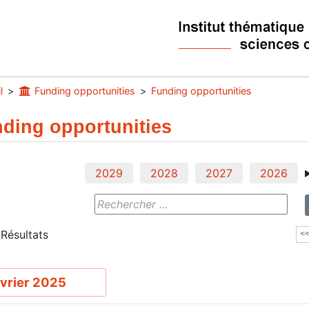
l
Funding opportunities
Funding opportunities
ding opportunities
2029
2028
2027
2026
Résultats
<
vrier 2025