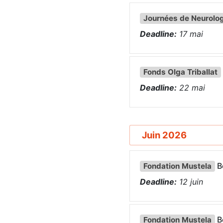
Journées de Neurolog
Deadline:
17
mai
Fonds Olga Triballat
Deadline:
22
mai
Juin 2026
B
Fondation Mustela
Deadline:
12
juin
B
Fondation Mustela