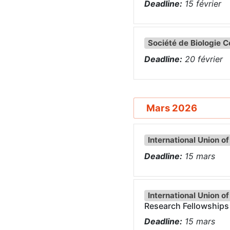
Deadline:
15
février
Société de Biologie C
Deadline:
20
février
Mars 2026
International Union o
Deadline:
15
mars
International Union o
Research Fellowships
Deadline:
15
mars