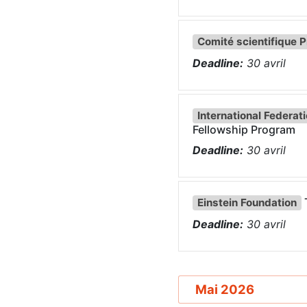
Comité scientifique 
Deadline:
30
avril
International Federat
Fellowship Program
Deadline:
30
avril
Einstein Foundation
Deadline:
30
avril
Mai 2026