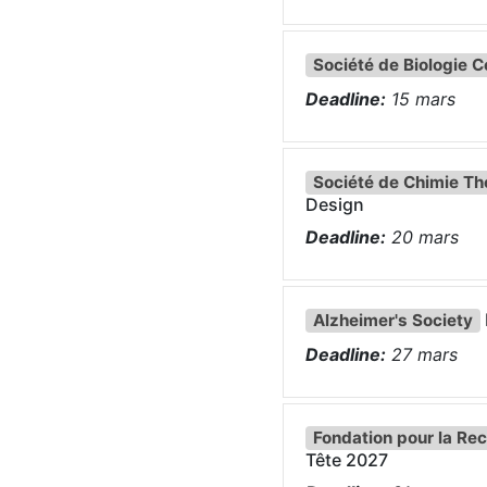
Société de Biologie C
Deadline:
15
mars
Société de Chimie Th
Design
Deadline:
20
mars
Alzheimer's Society
Deadline:
27
mars
Fondation pour la Re
Tête 2027