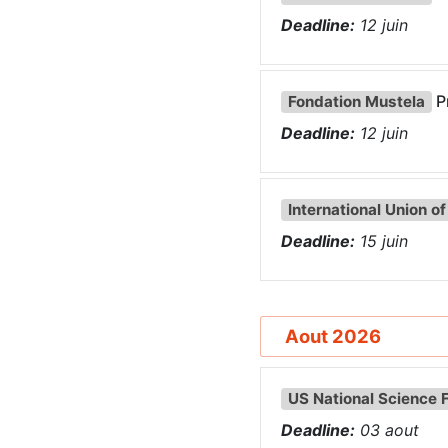
Deadline:
12
juin
P
Fondation Mustela
Deadline:
12
juin
International Union o
Deadline:
15
juin
Aout 2026
US National Science 
Deadline:
03
aout