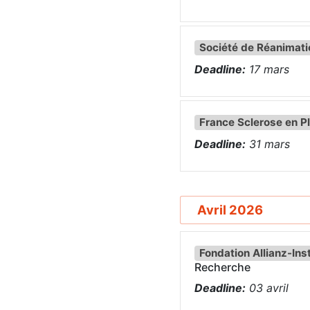
Société de Réanimati
Deadline:
17
mars
France Sclerose en P
Deadline:
31
mars
Avril 2026
Fondation Allianz-Ins
Recherche
Deadline:
03
avril