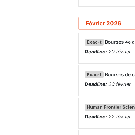
Février 2026
Bourses 4e a
Exac-t
Deadline:
20
février
Bourses de c
Exac-t
Deadline:
20
février
Human Frontier Scie
Deadline:
22
février