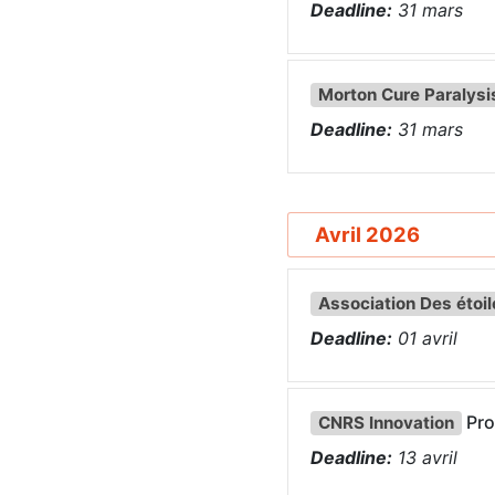
Deadline:
31
mars
Morton Cure Paralysi
Deadline:
31
mars
Avril 2026
Association Des étoil
Deadline:
01
avril
Pro
CNRS Innovation
Deadline:
13
avril