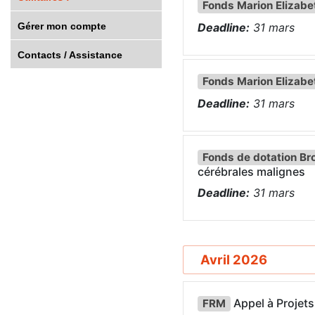
Fonds Marion Elizabe
Gérer mon compte
Deadline:
31
mars
Contacts / Assistance
Fonds Marion Elizabe
Deadline:
31
mars
Fonds de dotation Br
cérébrales malignes
Deadline:
31
mars
Avril 2026
Appel à Projets
FRM