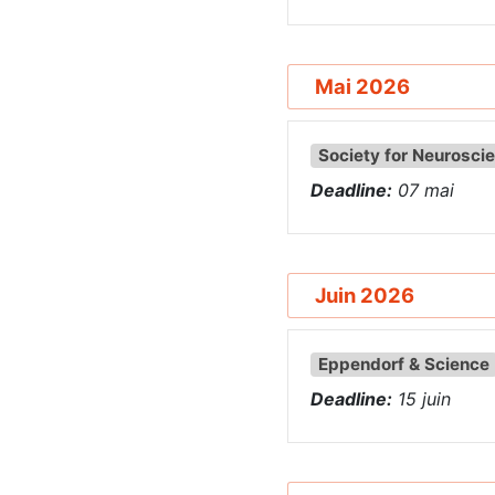
Mai 2026
Society for Neurosci
Deadline:
07
mai
Juin 2026
Eppendorf & Science
Deadline:
15
juin