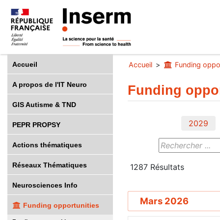
Accueil
Accueil
Funding oppor
A propos de l'IT Neuro
Funding oppor
GIS Autisme & TND
2029
PEPR PROPSY
Actions thématiques
Réseaux Thématiques
1287
Résultats
Neurosciences Info
Mars 2026
Funding opportunities