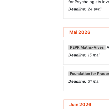
for Psychologists Inv
Deadline:
24
avril
Mai 2026
A
PEPR Maths-Vives
Deadline:
15
mai
Foundation for Prade
Deadline:
31
mai
Juin 2026