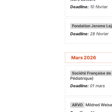
Deadline:
10
février
Fondation Jerome Le
Deadline:
28
février
Mars 2026
Société Française de 
Pédiatrique)
Deadline:
01
mars
Mildred Weise
ARVO