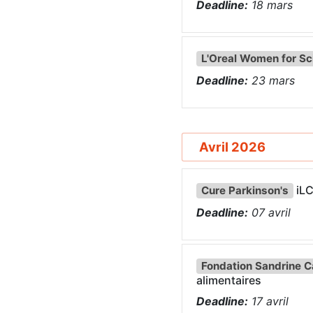
Deadline:
18
mars
L'Oreal Women for Sc
Deadline:
23
mars
Avril 2026
iLC
Cure Parkinson's
Deadline:
07
avril
Fondation Sandrine Ca
alimentaires
Deadline:
17
avril