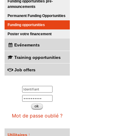
Funding opportunities pre-
announcements
Permanent Funding Opportunities
Funding opportunities
Poster votre financement
Evénements
Training opportunities
Job offers
Mot de passe oublié ?
Utilitaires :