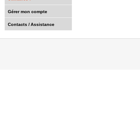
Gérer mon compte
Contacts / Assistance