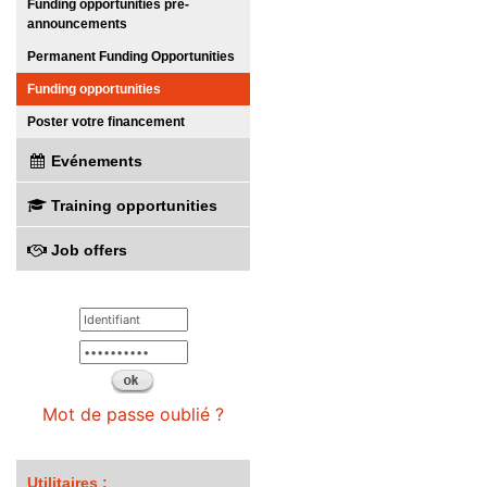
Funding opportunities pre-
announcements
Permanent Funding Opportunities
Funding opportunities
Poster votre financement
Evénements
Training opportunities
Job offers
Mot de passe oublié ?
Utilitaires :