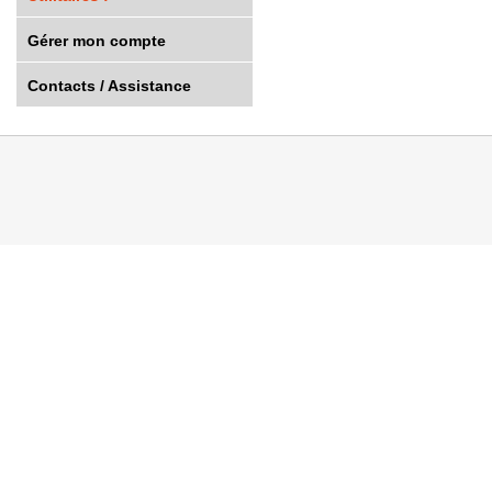
Gérer mon compte
Contacts / Assistance