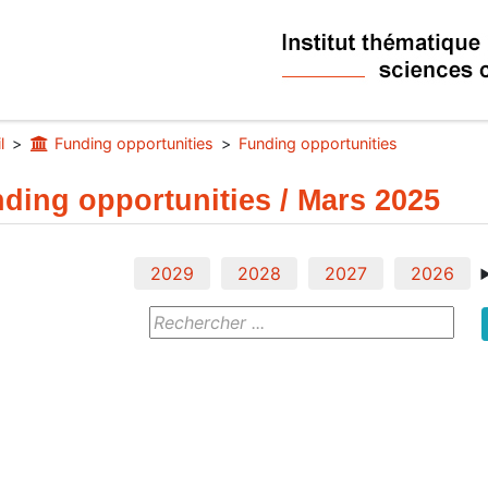
l
Funding opportunities
Funding opportunities
ding opportunities / Mars 2025
2029
2028
2027
2026