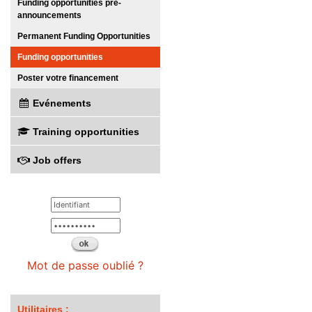
Funding opportunities pre-
announcements
Permanent Funding Opportunities
Funding opportunities
Poster votre financement
Evénements
Training opportunities
Job offers
Mot de passe oublié ?
Utilitaires :