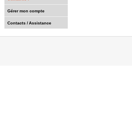
Gérer mon compte
Contacts / Assistance