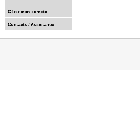
Gérer mon compte
Contacts / Assistance