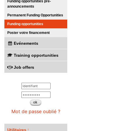
Funding opportunities pre-
announcements
Permanent Funding Opportunities
Funding opportunities
Poster votre financement
Evénements
Training opportunities
Job offers
Mot de passe oublié ?
Utilitaires :