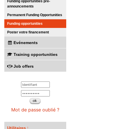
Funding opportunities pre-
announcements
Permanent Funding Opportunities
Funding opportunities
Poster votre financement
Evénements
Training opportunities
Job offers
Mot de passe oublié ?
Utilitaires :