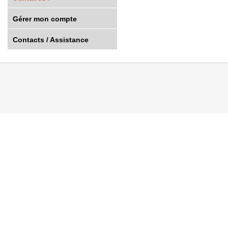
Gérer mon compte
Contacts / Assistance