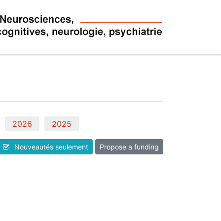
2026
2025
Nouveautés seulement
Propose a funding