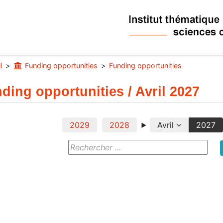
l
Funding opportunities
Funding opportunities
ding opportunities / Avril 2027
2029
2028
Avril
2027