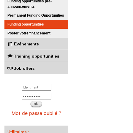
Funding opportunities pre-
announcements
Permanent Funding Opportunities
Funding opportunities
Poster votre financement
Evénements
Training opportunities
Job offers
Mot de passe oublié ?
Utilitaires :