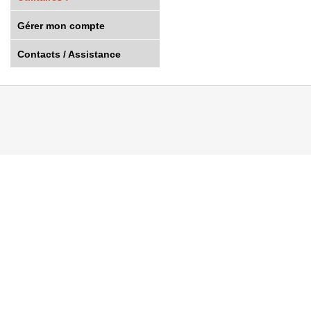
Gérer mon compte
Contacts / Assistance