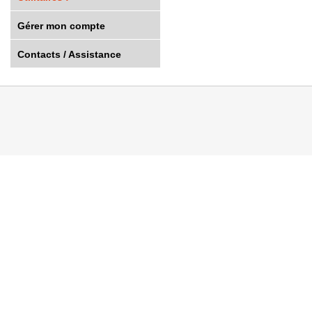
Gérer mon compte
Contacts / Assistance