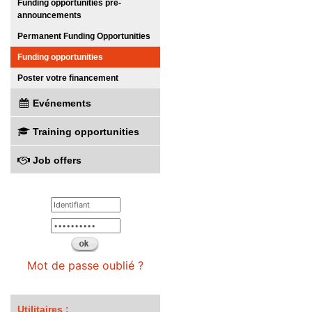
Funding opportunities pre-
announcements
Permanent Funding Opportunities
Funding opportunities
Poster votre financement
Evénements
Training opportunities
Job offers
Mot de passe oublié ?
Utilitaires :