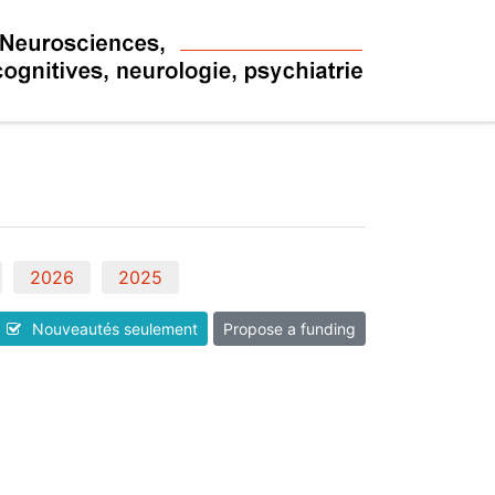
2026
2025
Nouveautés seulement
Propose a funding