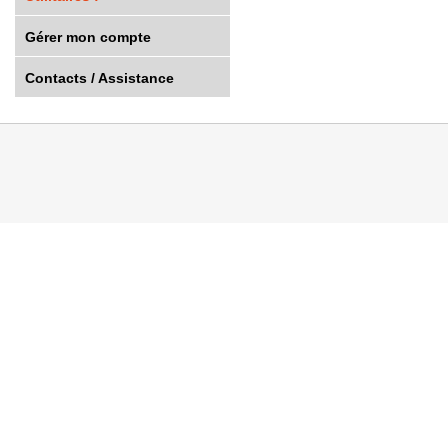
Gérer mon compte
Contacts / Assistance