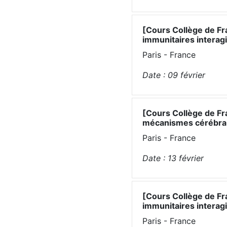
[Cours Collège de Fr
immunitaires interagi
Paris - France
Date :
09
février
[Cours Collège de Fr
mécanismes cérébrau
Paris - France
Date :
13
février
[Cours Collège de Fr
immunitaires interagi
Paris - France