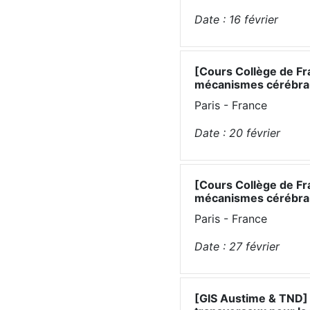
Date :
16
février
[Cours Collège de Fr
mécanismes cérébrau
Paris - France
Date :
20
février
[Cours Collège de Fr
mécanismes cérébrau
Paris - France
Date :
27
février
[GIS Austime & TND]