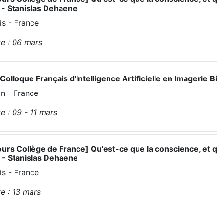
 - Stanislas Dehaene
is - France
e :
06
mars
Colloque Français d'Intelligence Artificielle en Imagerie
n - France
e :
09 - 11
mars
urs Collège de France] Qu'est-ce que la conscience, et
 - Stanislas Dehaene
is - France
e :
13
mars