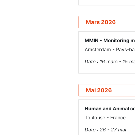
Mars 2026
MMIN - Monitoring mo
Amsterdam - Pays-ba
Date :
16
mars
-
15
ma
Mai 2026
Human and Animal co
Toulouse - France
Date :
26 - 27
mai