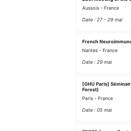
Aussois - France
Date :
27 - 29
mai
French Neuroimmuno
Nantes - France
Date :
29
mai
[GHU Paris] Séminaire
Forest)
Paris - France
Date :
05
mai