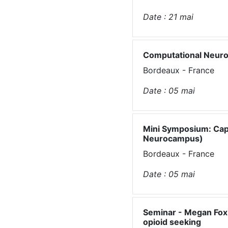
Date :
21
mai
Computational Neuro
Bordeaux - France
Date :
05
mai
Mini Symposium: Capt
Neurocampus)
Bordeaux - France
Date :
05
mai
Seminar - Megan Fox:
opioid seeking