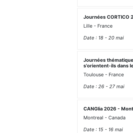
Journées CORTICO 20
Lille - France
Date :
18 - 20
mai
Journées thématique
s'orientent-ils dans 
Toulouse - France
Date :
26 - 27
mai
CANGlia 2026 - Mont
Montreal - Canada
Date :
15 - 16
mai