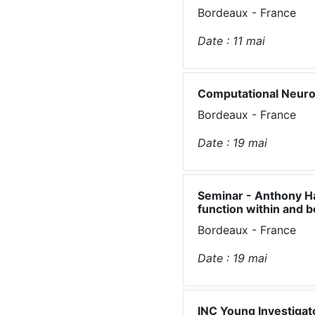
Bordeaux - France
Date :
11
mai
Computational Neuro
Bordeaux - France
Date :
19
mai
Seminar - Anthony H
function within and 
Bordeaux - France
Date :
19
mai
INC Young Investigato