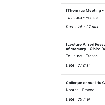
[Thematic Meeting -
Toulouse - France
Date :
26 - 27
mai
[Lecture Alfred Fes
of memory - Claire 
Toulouse - France
Date :
27
mai
Colloque annuel du 
Nantes - France
Date :
29
mai