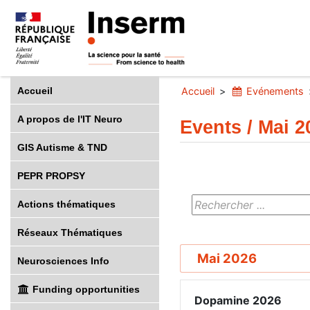
Accueil
Accueil
Evénements
A propos de l'IT Neuro
Events / Mai 2
GIS Autisme & TND
PEPR PROPSY
Actions thématiques
Réseaux Thématiques
Mai 2026
Neurosciences Info
Funding opportunities
Dopamine 2026