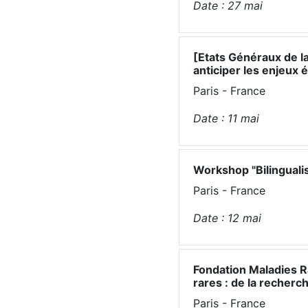
Date :
27
mai
[Etats Généraux de la
anticiper les enjeux 
Paris - France
Date :
11
mai
Workshop "Bilinguali
Paris - France
Date :
12
mai
Fondation Maladies R
rares : de la recherc
Paris - France