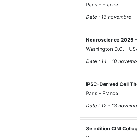
Paris - France
Date :
16
novembre
Neuroscience 2026 - 
Washington D.C. - US
Date :
14 - 18
novemb
iPSC-Derived Cell T
Paris - France
Date :
12 - 13
novemb
3e edition CINI Coll