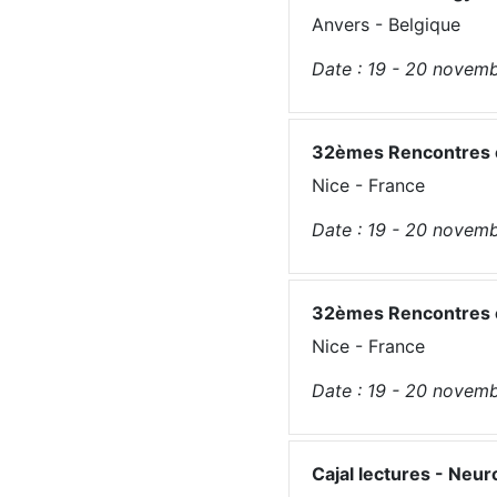
Anvers - Belgique
Date :
19 - 20
novemb
32èmes Rencontres en
Nice - France
Date :
19 - 20
novemb
32èmes Rencontres en
Nice - France
Date :
19 - 20
novemb
Cajal lectures - Neur