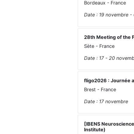
Bordeaux - France
Date :
19
novembre
-
28th Meeting of the F
Sète - France
Date :
17 - 20
novemb
fligo2026 : Journée 
Brest - France
Date :
17
novembre
[IBENS Neuroscience 
Institute)