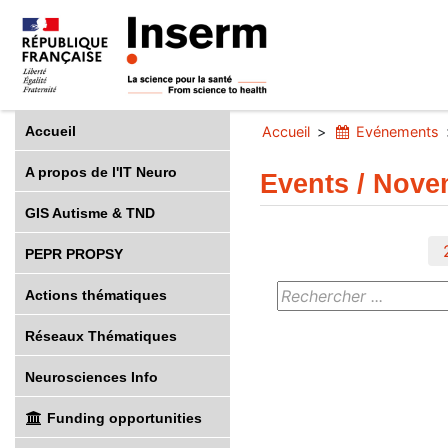
Accueil
Accueil
Evénements
A propos de l'IT Neuro
Events / Nove
GIS Autisme & TND
PEPR PROPSY
Actions thématiques
Réseaux Thématiques
Neurosciences Info
Funding opportunities