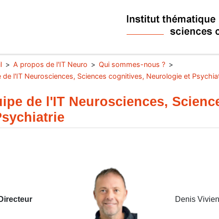
l
A propos de l'IT Neuro
Qui sommes-nous ?
 de l'IT Neurosciences, Sciences cognitives, Neurologie et Psychiat
ipe de l'IT Neurosciences, Scienc
Psychiatrie
Directeur
Denis Vivie