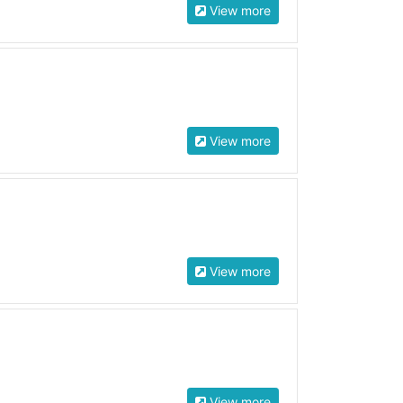
View more
View more
View more
View more