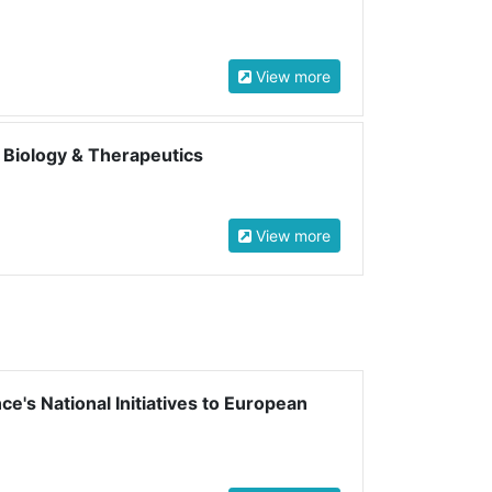
View more
 Biology & Therapeutics
View more
's National Initiatives to European