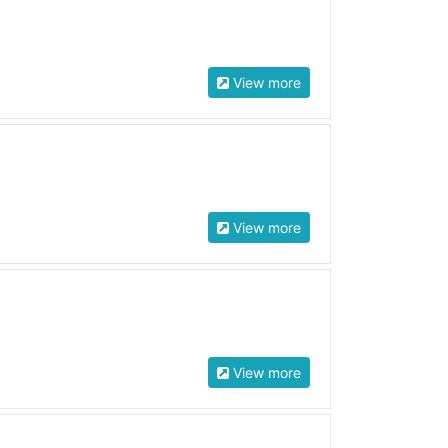
View more
View more
View more