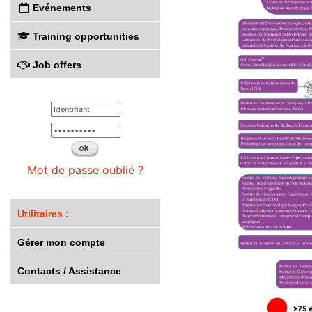
Evénements
Training opportunities
Job offers
Mot de passe oublié ?
Utilitaires :
Gérer mon compte
Contacts / Assistance