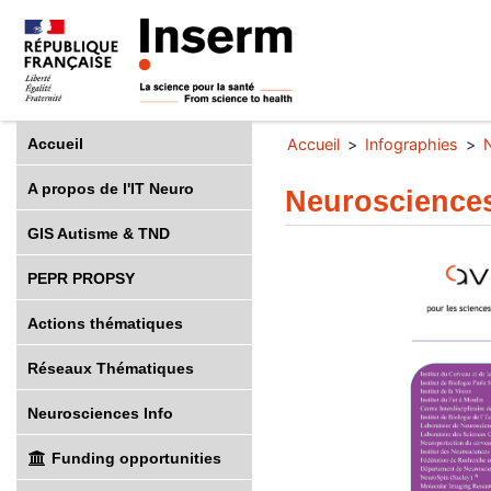
Accueil
Accueil
Infographies
A propos de l'IT Neuro
Neurosciences
GIS Autisme & TND
PEPR PROPSY
Actions thématiques
Réseaux Thématiques
Neurosciences Info
Funding opportunities