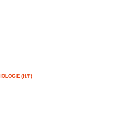
OLOGIE (H/F)