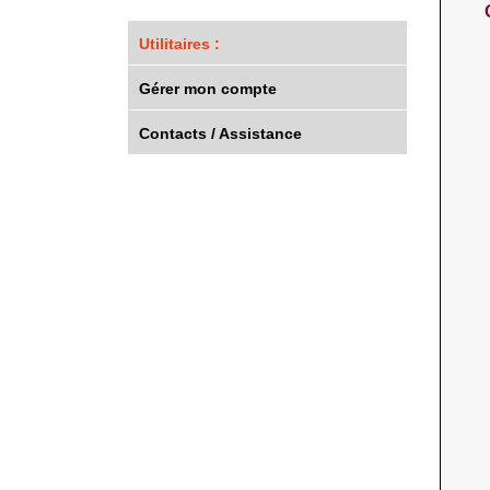
Utilitaires :
Gérer mon compte
Contacts / Assistance