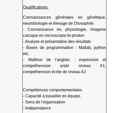
Qualifications:
Connaissances générales en génétique,
neurobiologie et élevage de Drosophile
- Connaissance en, physiologie, imagerie
calcique en microscopie bi-photon
- Analyse et présentation des résultats
- Bases de programmation : Matlab, python
etc.
- Maîtrise de l'anglais : expression et
compréhension orale niveau A1,
compréhension écrite de niveau A2
Compétences comportementales
- Capacité à travailler en équipe.
- Sens de l'organisation
- Indépendance