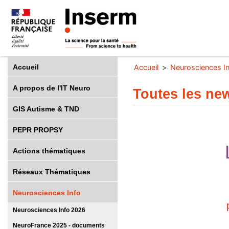
Accueil
Accueil
Neurosciences I
A propos de l'IT Neuro
Toutes les new
GIS Autisme & TND
PEPR PROPSY
Actions thématiques
Réseaux Thématiques
Neurosciences Info
Neurosciences Info 2026
NeuroFrance 2025 - documents