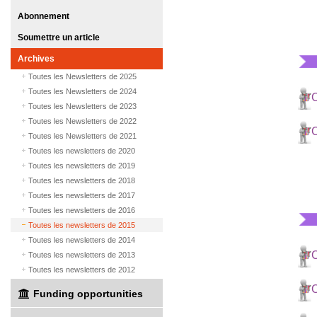
Abonnement
Soumettre un article
Archives
Toutes les Newsletters de 2025
Toutes les Newsletters de 2024
C
Toutes les Newsletters de 2023
Toutes les Newsletters de 2022
C
Toutes les Newsletters de 2021
Toutes les newsletters de 2020
Toutes les newsletters de 2019
Toutes les newsletters de 2018
Toutes les newsletters de 2017
Toutes les newsletters de 2016
Toutes les newsletters de 2015
Toutes les newsletters de 2014
C
Toutes les newsletters de 2013
Toutes les newsletters de 2012
C
Funding opportunities